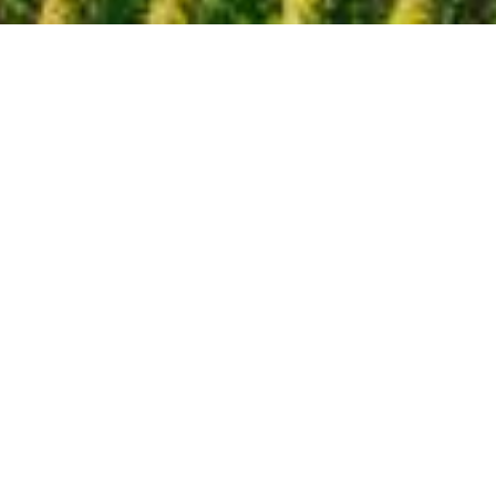
Kontakt & Anfahrt