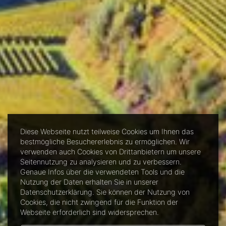
Diese Webseite nutzt teilweise Cookies um Ihnen das
bestmögliche Besuchererlebnis zu ermöglichen. Wir
verwenden auch Cookies von Drittanbietern um unsere
Seitennutzung zu analysieren und zu verbessern.
Genaue Infos über die verwendeten Tools und die
Nutzung der Daten erhalten Sie in unserer
Datenschutzerklärung. Sie können der Nutzung von
Cookies, die nicht zwingend für die Funktion der
Webseite erforderlich sind widersprechen.